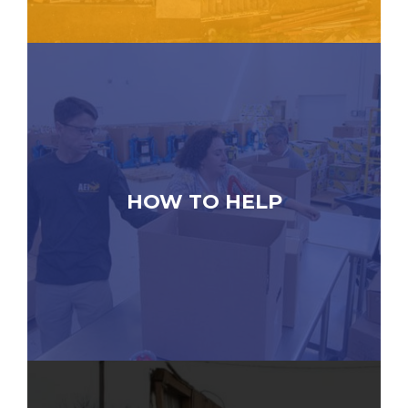
HOW TO HELP