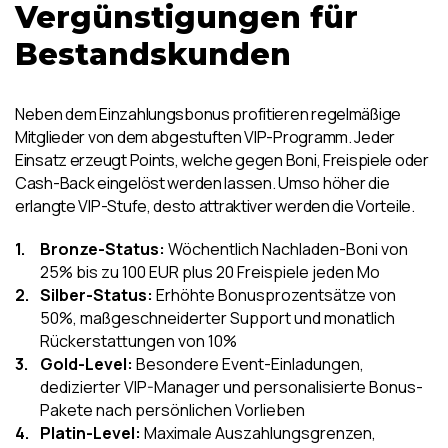
Vergünstigungen für
Bestandskunden
Neben dem Einzahlungsbonus profitieren regelmäßige
Mitglieder von dem abgestuften VIP-Programm. Jeder
Einsatz erzeugt Points, welche gegen Boni, Freispiele oder
Cash-Back eingelöst werden lassen. Umso höher die
erlangte VIP-Stufe, desto attraktiver werden die Vorteile.
Bronze-Status:
Wöchentlich Nachladen-Boni von
25% bis zu 100 EUR plus 20 Freispiele jeden Mo
Silber-Status:
Erhöhte Bonusprozentsätze von
50%, maßgeschneiderter Support und monatlich
Rückerstattungen von 10%
Gold-Level:
Besondere Event-Einladungen,
dedizierter VIP-Manager und personalisierte Bonus-
Pakete nach persönlichen Vorlieben
Platin-Level:
Maximale Auszahlungsgrenzen,