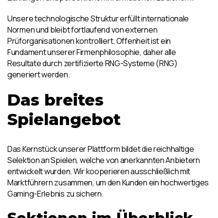
Unsere technologische Struktur erfüllt internationale
Normen und bleibt fortlaufend von externen
Prüforganisationen kontrolliert. Offenheit ist ein
Fundament unserer Firmenphilosophie, daher alle
Resultate durch zertifizierte RNG-Systeme (RNG)
generiert werden.
Das breites
Spielangebot
Das Kernstück unserer Plattform bildet die reichhaltige
Selektion an Spielen, welche von anerkannten Anbietern
entwickelt wurden. Wir kooperieren ausschließlich mit
Marktführern zusammen, um den Kunden ein hochwertiges
Gaming-Erlebnis zu sichern.