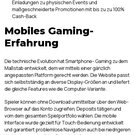
Einladungen zu physischen Events und
maßgeschneiderte Promotionen mit bis zu zu 100%
Cash-Back
Mobiles Gaming-
Erfahrung
Die technische Evolution hat Smartphone- Gaming zu dem
Maßstab entwickelt, dem wir mittels einer gänzlich
angepassten Platform gerecht werden. Die Website passt
sich selbstständig an diverse Display-Größen an und liefert
die gleiche Features wie die Computer-Variante.
Spieler können ohne Download unmittelbar über den Web-
Browser auf das Konto zugreifen, Deposits tätigen und
vom dem gesamten Spielportfolio wählen. Die mobile
Interface wurde gezielt für Touch-Bedienung entwickelt
und garantiert problemlose Navigation auch bei niedrigeren