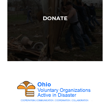
DONATE