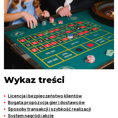
Wykaz treści
Licencja i bezpieczeństwo klientów
Bogata propozycja gier i dostawców
Sposoby transakcji i szybkość realizacji
System nagród i akcje