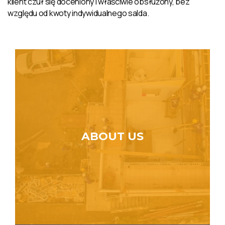
klient czuł się doceniony i właściwie obsłużony, bez
względu od kwoty indywidualnego salda.
ABOUT US