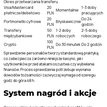
Okres przetwarzania transferu
Visa/Mastercard
20
1-3 doby
Momentalnie
płatnicze/debetowo
PLN
pracujących
20
Do 24
Portmonetki cyfrowe
Błyskawicznie
PLN
godzin
Transfery
50
1-2 doby
2-5 doby
międzybankowe
PLN
roboczych
roboczego
100
Crypto
Do 30 minutek
Do 2 godzin
PLN
Sprawdzenie personaliów tworzy standardową praktyką,
co zabezpiecza zarówno niniejsze kasyno, jak i
użytkowników przed atakami oszustwa czy wybielania
finansów. Proces sprawdzenia potrzebuje wysłania
dowodów tożsamości i zazwyczaj wymaga od szeregu
godz do góra 48 h.
System nagród i akcje