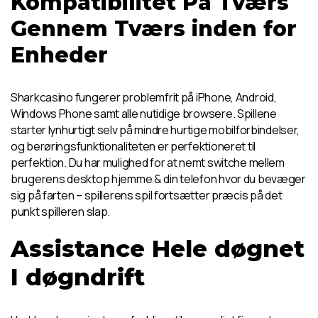
Kompatibilitet På Tværs
Gennem Tværs inden for
Enheder
Sharkcasino fungerer problemfrit på iPhone, Android,
Windows Phone samt alle nutidige browsere. Spillene
starter lynhurtigt selv på mindre hurtige mobilforbindelser,
og berøringsfunktionaliteten er perfektioneret til
perfektion. Du har mulighed for at nemt switche mellem
brugerens desktop hjemme & din telefon hvor du bevæger
sig på farten – spillerens spil fortsætter præcis på det
punkt spilleren slap.
Assistance Hele døgnet
I døgndrift