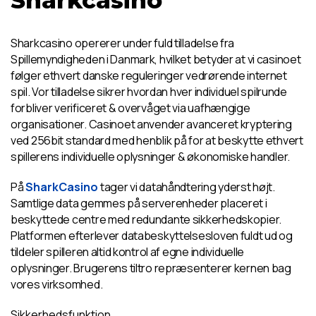
Sharkcasino
Sharkcasino opererer under fuld tilladelse fra
Spillemyndigheden i Danmark, hvilket betyder at vi casinoet
følger ethvert danske reguleringer vedrørende internet
spil. Vor tilladelse sikrer hvordan hver individuel spilrunde
forbliver verificeret & overvåget via uafhængige
organisationer. Casinoet anvender avanceret kryptering
ved 256bit standard med henblik på for at beskytte ethvert
spillerens individuelle oplysninger & økonomiske handler.
På
SharkCasino
tager vi datahåndtering yderst højt.
Samtlige data gemmes på serverenheder placeret i
beskyttede centre med redundante sikkerhedskopier.
Platformen efterlever databeskyttelsesloven fuldt ud og
tildeler spilleren altid kontrol af egne individuelle
oplysninger. Brugerens tiltro repræsenterer kernen bag
vores virksomhed.
Sikkerhedsfunktion