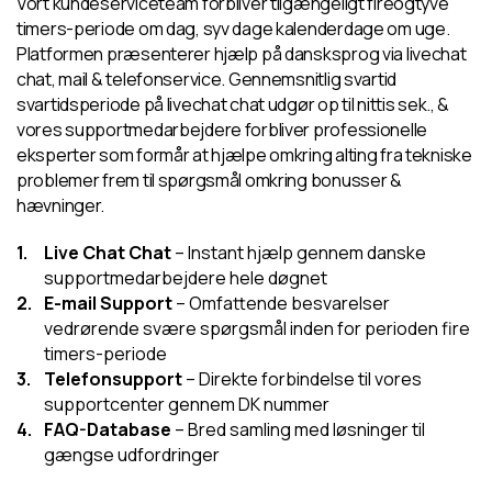
Vort kundeserviceteam forbliver tilgængeligt fireogtyve
timers-periode om dag, syv dage kalenderdage om uge.
Platformen præsenterer hjælp på dansksprog via livechat
chat, mail & telefonservice. Gennemsnitlig svartid
svartidsperiode på livechat chat udgør op til nittis sek., &
vores supportmedarbejdere forbliver professionelle
eksperter som formår at hjælpe omkring alting fra tekniske
problemer frem til spørgsmål omkring bonusser &
hævninger.
Live Chat Chat
– Instant hjælp gennem danske
supportmedarbejdere hele døgnet
E-mail Support
– Omfattende besvarelser
vedrørende svære spørgsmål inden for perioden fire
timers-periode
Telefonsupport
– Direkte forbindelse til vores
supportcenter gennem DK nummer
FAQ-Database
– Bred samling med løsninger til
gængse udfordringer