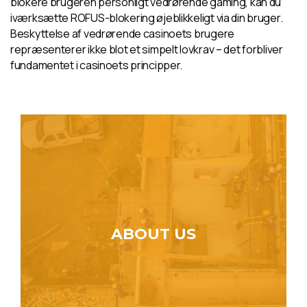
blokere brugeren personligt vedrørende gaming, kan du
iværksætte ROFUS-blokering øjeblikkeligt via din bruger.
Beskyttelse af vedrørende casinoets brugere
repræsenterer ikke blot et simpelt lovkrav – det forbliver
fundamentet i casinoets principper.
ABOUT US