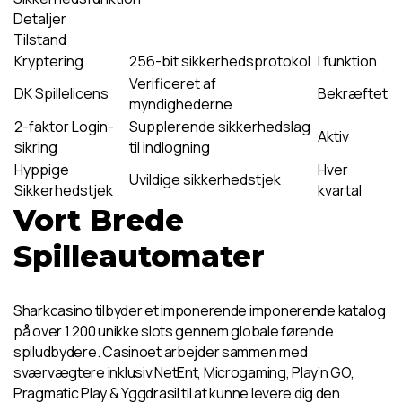
Detaljer
Tilstand
Kryptering
256-bit sikkerhedsprotokol
I funktion
Verificeret af
DK Spillelicens
Bekræftet
myndighederne
2-faktor Login-
Supplerende sikkerhedslag
Aktiv
sikring
til indlogning
Hyppige
Hver
Uvildige sikkerhedstjek
Sikkerhedstjek
kvartal
Vort Brede
Spilleautomater
Sharkcasino tilbyder et imponerende imponerende katalog
på over 1.200 unikke slots gennem globale førende
spiludbydere. Casinoet arbejder sammen med
sværvægtere inklusiv NetEnt, Microgaming, Play’n GO,
Pragmatic Play & Yggdrasil til at kunne levere dig den