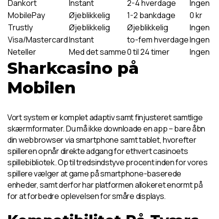
Dankort
Instant
2-4 hverdage
Ingen
MobilePay
Øjeblikkelig
1-2 bankdage
0 kr
Trustly
Øjeblikkelig
Øjeblikkelig
Ingen
Visa/Mastercard
Instant
to-fem hverdage
Ingen
Neteller
Med det samme
0 til 24 timer
Ingen
Sharkcasino på
Mobilen
Vort system er komplet adaptiv samt finjusteret samtlige
skærmformater. Du må ikke downloade en app – bare åbn
din webbrowser via smartphone samt tablet, hvorefter
spilleren opnår direkte adgang for ethvert casinoets
spillebibliotek. Op til tredsindstyve procent inden for vores
spillere vælger at game på smartphone-baserede
enheder, samt derfor har platformen allokeret enormt på
for at forbedre oplevelsen for småre displays.