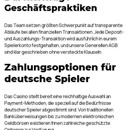
Geschäftspraktiken
Das Team setzen größten Schwerpunkt auf transparente
Abläufe bei allen finanziellen Transaktionen. Jede Deposit-
und Auszahlungs-Transaktion wird ausführlich in eurem
Spielerkonto festgehalten, und unsere Generellen AGB
sind klar geschrieben ohne versteckte Klauseln.
Zahlungsoptionen für
deutsche Spieler
Das Casino stellt bereit eine reichhaltige Auswahl an
Payment-Methoden, die speziell auf die Bedürfnisse
deutscher Spieler abgestimmt sind. Von traditionellen
Banküberweisungen bis zu modernen elektronischen
Geldbörsen existieren Ihnen zahlreiche geschützte
Optionen zur Verfügung.