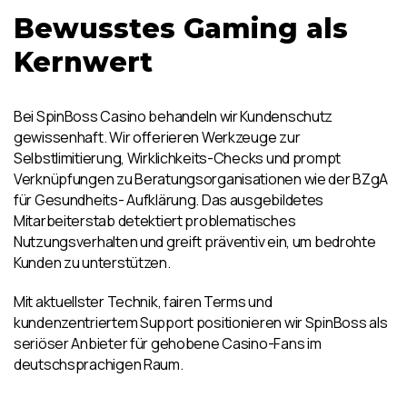
Bewusstes Gaming als
Kernwert
Bei SpinBoss Casino behandeln wir Kundenschutz
gewissenhaft. Wir offerieren Werkzeuge zur
Selbstlimitierung, Wirklichkeits-Checks und prompt
Verknüpfungen zu Beratungsorganisationen wie der BZgA
für Gesundheits- Aufklärung. Das ausgebildetes
Mitarbeiterstab detektiert problematisches
Nutzungsverhalten und greift präventiv ein, um bedrohte
Kunden zu unterstützen.
Mit aktuellster Technik, fairen Terms und
kundenzentriertem Support positionieren wir SpinBoss als
seriöser Anbieter für gehobene Casino-Fans im
deutschsprachigen Raum.