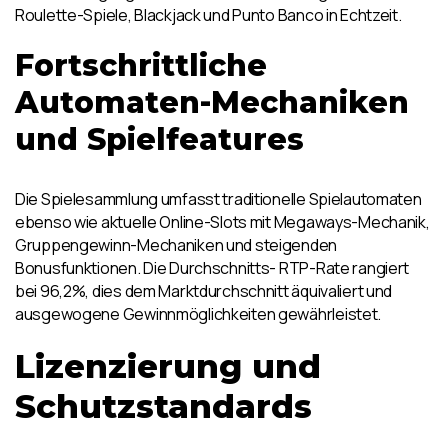
Roulette-Spiele, Blackjack und Punto Banco in Echtzeit.
Fortschrittliche
Automaten-Mechaniken
und Spielfeatures
Die Spielesammlung umfasst traditionelle Spielautomaten
ebenso wie aktuelle Online-Slots mit Megaways-Mechanik,
Gruppengewinn-Mechaniken und steigenden
Bonusfunktionen. Die Durchschnitts- RTP-Rate rangiert
bei 96,2%, dies dem Marktdurchschnitt äquivaliert und
ausgewogene Gewinnmöglichkeiten gewährleistet.
Lizenzierung und
Schutzstandards