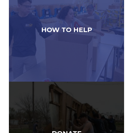
HOW TO HELP