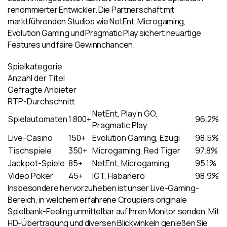
renommierter Entwickler. Die Partnerschaft mit
marktführenden Studios wie NetEnt, Microgaming,
Evolution Gaming und Pragmatic Play sichert neuartige
Features und faire Gewinnchancen.
Spielkategorie
Anzahl der Titel
Gefragte Anbieter
RTP-Durchschnitt
NetEnt, Play’n GO,
Spielautomaten
1.800+
96.2%
Pragmatic Play
Live-Casino
150+
Evolution Gaming, Ezugi
98.5%
Tischspiele
350+
Microgaming, Red Tiger
97.8%
Jackpot-Spiele
85+
NetEnt, Microgaming
95.1%
Video Poker
45+
IGT, Habanero
98.9%
Insbesondere hervorzuheben ist unser Live-Gaming-
Bereich, in welchem erfahrene Croupiers originale
Spielbank-Feeling unmittelbar auf Ihren Monitor senden. Mit
HD-Übertragung und diversen Blickwinkeln genießen Sie