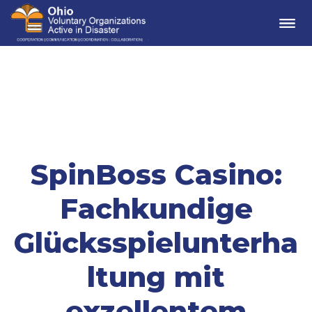
Me
SpinBoss Casino:
Fachkundige
Glücksspielunterha
ltung mit
exzellentem