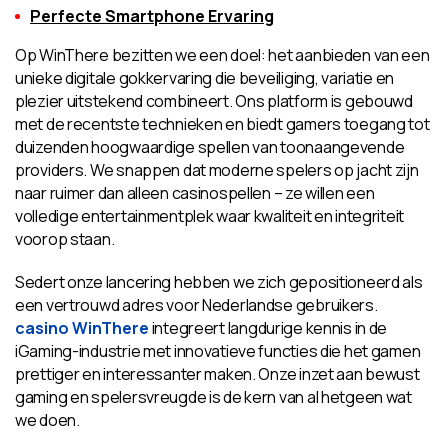
Perfecte Smartphone Ervaring
Op WinThere bezitten we een doel: het aanbieden van een
unieke digitale gokkervaring die beveiliging, variatie en
plezier uitstekend combineert. Ons platform is gebouwd
met de recentste technieken en biedt gamers toegang tot
duizenden hoogwaardige spellen van toonaangevende
providers. We snappen dat moderne spelers op jacht zijn
naar ruimer dan alleen casinospellen – ze willen een
volledige entertainmentplek waar kwaliteit en integriteit
voorop staan.
Sedert onze lancering hebben we zich gepositioneerd als
een vertrouwd adres voor Nederlandse gebruikers.
casino WinThere
integreert langdurige kennis in de
iGaming-industrie met innovatieve functies die het gamen
prettiger en interessanter maken. Onze inzet aan bewust
gaming en spelersvreugde is de kern van al hetgeen wat
we doen.