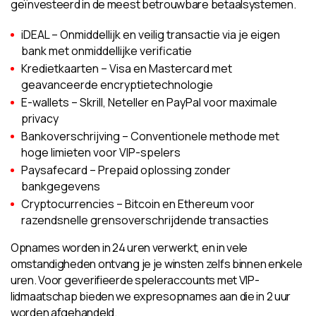
geïnvesteerd in de meest betrouwbare betaalsystemen.
iDEAL – Onmiddellijk en veilig transactie via je eigen
bank met onmiddellijke verificatie
Kredietkaarten – Visa en Mastercard met
geavanceerde encryptietechnologie
E-wallets – Skrill, Neteller en PayPal voor maximale
privacy
Bankoverschrijving – Conventionele methode met
hoge limieten voor VIP-spelers
Paysafecard – Prepaid oplossing zonder
bankgegevens
Cryptocurrencies – Bitcoin en Ethereum voor
razendsnelle grensoverschrijdende transacties
Opnames worden in 24 uren verwerkt, en in vele
omstandigheden ontvang je je winsten zelfs binnen enkele
uren. Voor geverifieerde speleraccounts met VIP-
lidmaatschap bieden we expresopnames aan die in 2 uur
worden afgehandeld.