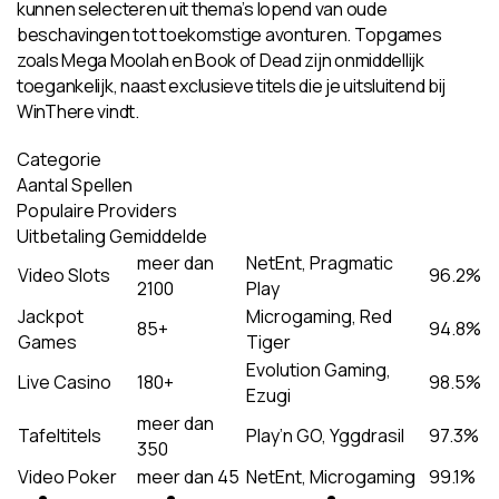
kunnen selecteren uit thema’s lopend van oude
beschavingen tot toekomstige avonturen. Topgames
zoals Mega Moolah en Book of Dead zijn onmiddellijk
toegankelijk, naast exclusieve titels die je uitsluitend bij
WinThere vindt.
Categorie
Aantal Spellen
Populaire Providers
Uitbetaling Gemiddelde
meer dan
NetEnt, Pragmatic
Video Slots
96.2%
2100
Play
Jackpot
Microgaming, Red
85+
94.8%
Games
Tiger
Evolution Gaming,
Live Casino
180+
98.5%
Ezugi
meer dan
Tafeltitels
Play’n GO, Yggdrasil
97.3%
350
Video Poker
meer dan 45
NetEnt, Microgaming
99.1%