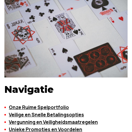
Navigatie
Onze Ruime Spelportfolio
Veilige en Snelle Betalingsopties
Vergunning en Veiligheidsmaatregelen
Unieke Promoties en Voordelen