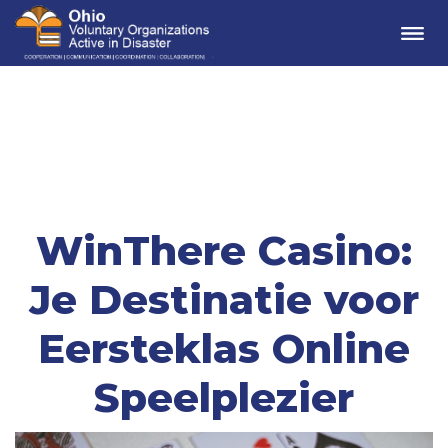
Me
WinThere Casino:
Je Destinatie voor
Eersteklas Online
Speelplezier